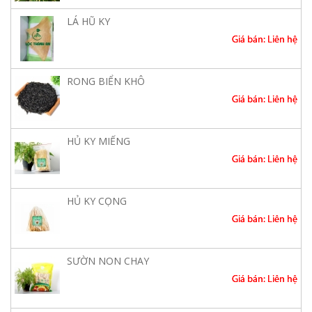
LÁ HŨ KY
Giá bán: Liên hệ
RONG BIỂN KHÔ
Giá bán: Liên hệ
HỦ KY MIẾNG
Giá bán: Liên hệ
HỦ KY CỌNG
Giá bán: Liên hệ
SƯỜN NON CHAY
Giá bán: Liên hệ